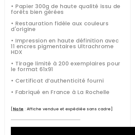
• Papier 300g de haute qualité issu de
forêts bien gérées
• Restauration fidèle aux couleurs
d'origine
• Impression en haute définition avec
11 encres pigmentaires Ultrachrome
HDX
• Tirage limité à 200 exemplaires pour
le format 61x91
• Certificat d’authenticité fourni
• Fabriqué en France à La Rochelle
[
Note
:
Affiche vendue et expédiée sans cadre
]