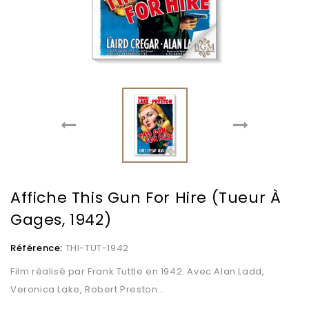
Affiche This Gun For Hire (Tueur À
Gages, 1942)
Référence:
THI-TUT-1942
Film réalisé par Frank Tuttle en 1942. Avec Alan Ladd,
Veronica Lake, Robert Preston…