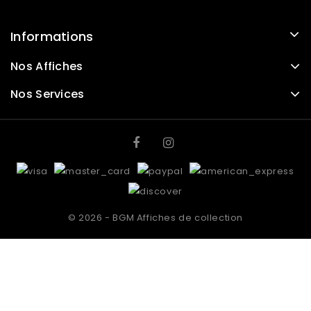
Informations
Nos Affiches
Nos Services
© 2026 - BGM Affiches de collection