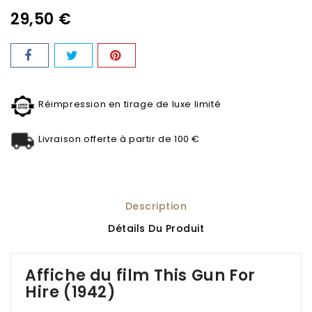
29,50 €
Réimpression en tirage de luxe limité
Livraison offerte à partir de 100 €
Description
Détails Du Produit
Affiche du film This Gun For
Hire (1942)