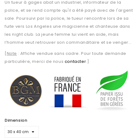
Un tueur à gages abat un industriel, informateur de la
police, et se rend compte qu'il a été payé avec de l'argent
sale. Poursuivi par la police, le tueur rencontre lors de sa
fuite vers Los Angeles une magicienne et chanteuse dans
les night club. La jeune femme lui vient en aide, mais
l’homme veut retrouver son commanditaire et se venger…
[
Note
: Affiche vendue sans cadre. Pour toute demande
particulière, merci de nous
contacter
.]
Dimension